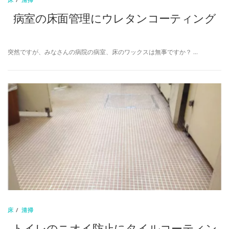
病室の床面管理にウレタンコーティング
突然ですが、みなさんの病院の病室、床のワックスは無事ですか？ …
床
/
清掃
トイレのニオイ防止にタイルコーティン