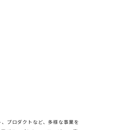
ト、プロダクトなど、多様な事業を