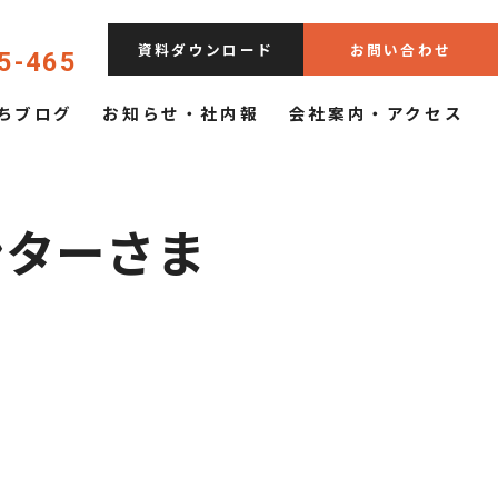
資料ダウンロード
お問い合わせ
5-465
ちブログ
お知らせ・社内報
会社案内・アクセス
ンターさま