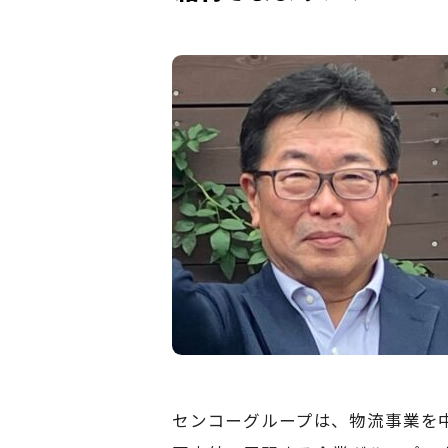
センコーグループは、物流事業を