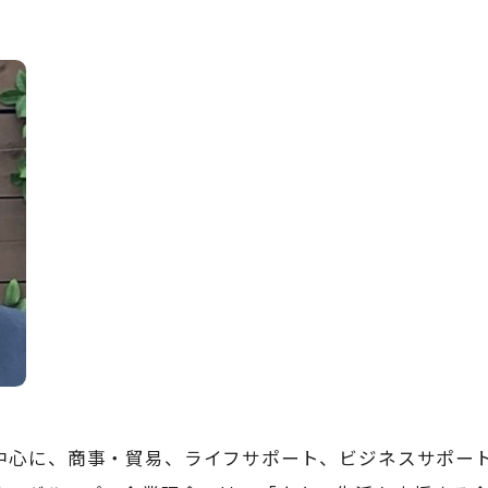
中心に、商事・貿易、ライフサポート、ビジネスサポー