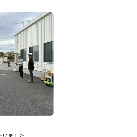
行いました