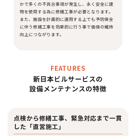
かで多くの不具合事項が発生し、永く安全に建
物を使用する為に修繕工事が必要となります。
また、施設を計画的に運用する上でも予防保全
に伴う修繕工事を効果的に行う事で価値の維持
向上につながります。
FEATURES
新日本ビルサービスの
設備メンテナンスの特徴
点検から修繕工事、緊急対応まで一貫
した「直営施工」