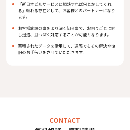
「新日本ビルサービスに相談すれば何とかしてくれ
る」頼れる存在として、お客様とのパートナーになり
ます。
お客様施設の事をより深く知る事で、お困りごとに対
し迅速、且つ深く対応することが可能となります。
蓄積されたデータを活用して、遠隔でもその解決や復
旧のお手伝いをさせていただきます。
CONTACT