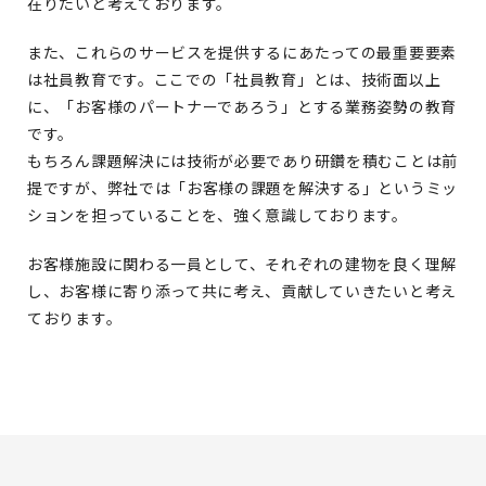
在りたいと考えております。
また、これらのサービスを提供するにあたっての最重要要素
は社員教育です。ここでの「社員教育」とは、技術面以上
に、「お客様のパートナーであろう」とする業務姿勢の教育
です。
もちろん課題解決には技術が必要であり研鑽を積むことは前
提ですが、弊社では「お客様の課題を解決する」というミッ
ションを担っていることを、強く意識しております。
お客様施設に関わる一員として、それぞれの建物を良く理解
し、お客様に寄り添って共に考え、貢献していきたいと考え
ております。