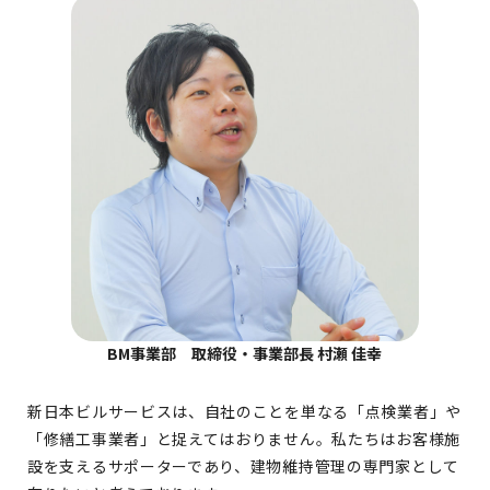
BM事業部 取締役・事業部長 村瀬 佳幸
新日本ビルサービスは、自社のことを単なる「点検業者」や
「修繕工事業者」と捉えてはおりません。私たちはお客様施
設を支えるサポーターであり、建物維持管理の専門家として