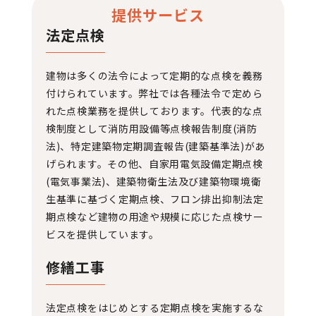
提供サービス
法定点検
建物は多くの法令によって定期的な点検を義務
付けられています。弊社では各種法令で定めら
れた点検業務を提供しております。代表的な点
検制度として消防用設備等点検報告制度(消防
法)、特定建築物定期調査報告(建築基準法)があ
げられます。その他、自家用電気設備定期点検
(電気事業法)、建築物衛生法及び建築物環境衛
生基準に基づく定期点検、フロン排出抑制法定
期点検など建物の用途や規模に応じた点検サー
ビスを提供しています。
修繕工事
法定点検をはじめとする定期点検を実施するな