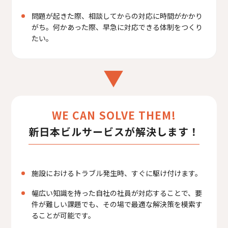
問題が起きた際、相談してからの対応に時間がかかり
がち。何かあった際、早急に対応できる体制をつくり
たい。
▼
WE CAN SOLVE THEM!
新日本ビルサービスが解決します！
施設におけるトラブル発生時、すぐに駆け付けます。
幅広い知識を持った自社の社員が対応することで、要
件が難しい課題でも、その場で最適な解決策を模索す
ることが可能です。