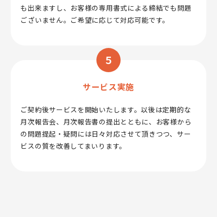
も出来ますし、お客様の専用書式による締結でも問題
ございません。ご希望に応じて対応可能です。
５
サービス実施
ご契約後サービスを開始いたします。以後は定期的な
月次報告会、月次報告書の提出とともに、お客様から
の問題提起・疑問には日々対応させて頂きつつ、サー
ビスの質を改善してまいります。