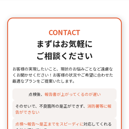
CONTACT
まずはお気軽に
ご相談ください
お客様の実現したいこと、現状のお悩みごとなど遠慮な
くお聞かせください！
お客様の状況やご希望に合わせた
最適なプランをご提案いたします。
点検後、
報告書が上がってくるのが遅い
そのせいで、不良箇所の是正ができず、
消防署等に報
告ができない
点検～報告～是正までをスピーディに
対応してくれる