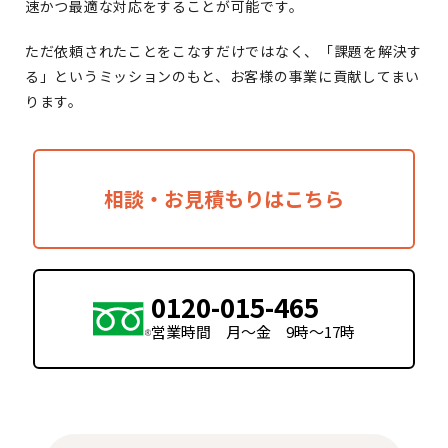
速かつ最適な対応をすることが可能です。
ただ依頼されたことをこなすだけではなく、「課題を解決す
る」というミッションのもと、お客様の事業に貢献してまい
ります。
相談・お見積もりはこちら
0120-015-465
営業時間 月〜金 9時〜17時