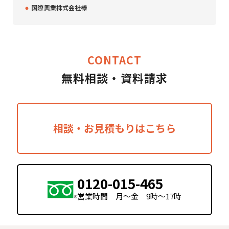
・
国際興業株式会社様
CONTACT
無料相談・資料請求
相談・お見積もりはこちら
0120-015-465
営業時間 月〜金 9時〜17時