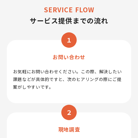
SERVICE FLOW
サービス提供までの流れ
１
お問い合わせ
お気軽にお問い合わせください。この際、解決したい
課題などが具体的ですと、次のヒアリングの際にご提
案がしやすいです。
２
現地調査