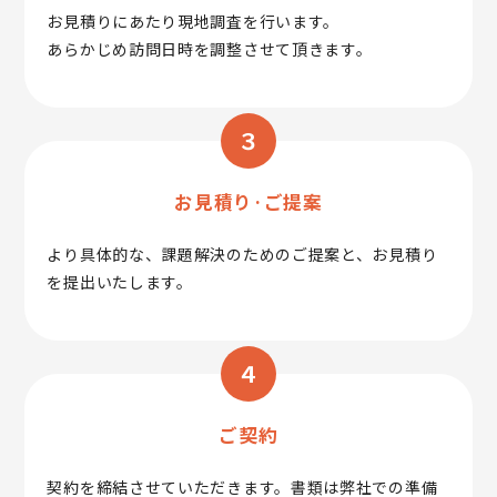
お見積りにあたり現地調査を行います。
あらかじめ訪問日時を調整させて頂きます。
３
お見積り·ご提案
より具体的な、課題解決のためのご提案と、お見積り
を提出いたします。
４
ご契約
契約を締結させていただきます。書類は弊社での準備