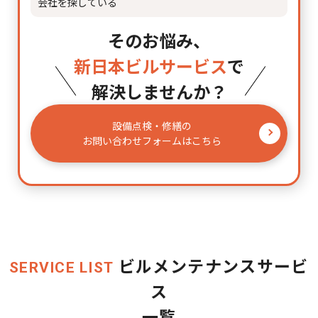
会社を探している
そのお悩み、
新日本ビルサービス
で
解決しませんか？
設備点検・修繕の
お問い合わせフォームはこちら
ビルメンテナンスサービ
SERVICE LIST
ス
一覧