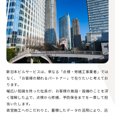
新日本ビルサービスは、単なる「点検・修繕工事業者」では
なく、「お客様の頼れるパートナー」で在りたいと考えてお
ります。
幅広い知識を持った社員が、お客様の施設・設備のことを深
く理解した上で、点検から修繕、予防保全までを一貫して担
当いたします。
直営施工へのこだわりと、蓄積したデータの活用により、迅