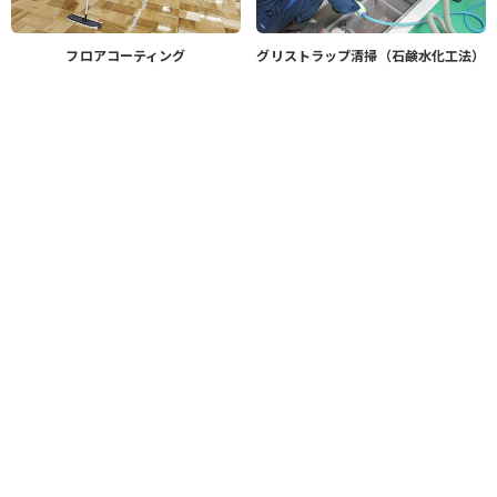
フロアコーティング
グリストラップ清掃（石鹸水化工法）