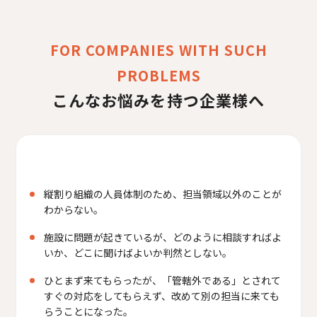
FOR COMPANIES WITH SUCH
PROBLEMS
こんなお悩みを持つ企業様へ
縦割り組織の人員体制のため、担当領域以外のことが
わからない。
施設に問題が起きているが、どのように相談すればよ
いか、どこに聞けばよいか判然としない。
ひとまず来てもらったが、「管轄外である」とされて
すぐの対応をしてもらえず、改めて別の担当に来ても
らうことになった。