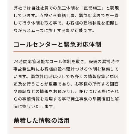
弊社では自社社員での施工体制を「直営施工」と表現
しています。点検から修繕工事、緊急対応までを一貫
して行う体制を取る事で、お客様の建物状況を把握し
ながらスムーズに施工する事が可能です。
コールセンターと緊急対応体制
24時間応答可能なコール体制を敷き、設備の異常時や
事故発生時にお客様施設へ駆けつける体制を整備して
います。緊急対応時は少しでも多くの情報収集と原因
追及を行うことが重要であり、お客様の所有する図面
や履歴などの情報をお預かりし、駆けつける際にそれ
らの事前情報を活用する事で発生事象の早期復旧と解
決に寄与いたします。
蓄積した情報の活用