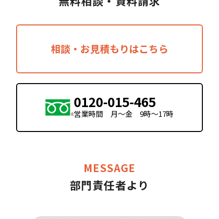
無料相談・資料請求
相談・お見積もりはこちら
0120-015-465
営業時間 月〜金 9時〜17時
MESSAGE
部門責任者より