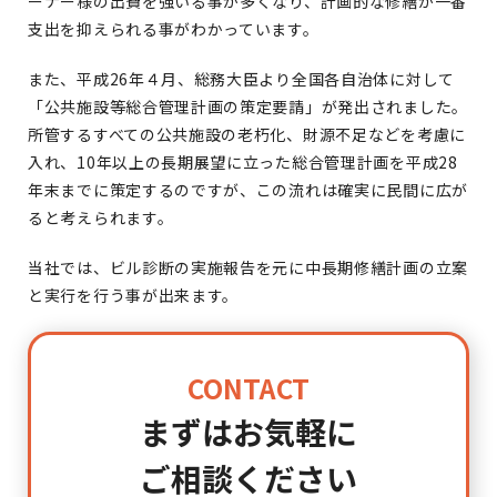
ーナー様の出費を強いる事が多くなり、計画的な修繕が一番
支出を抑えられる事がわかっています。
また、平成26年４月、総務大臣より全国各自治体に対して
「公共施設等総合管理計画の策定要請」が発出されました。
所管するすべての公共施設の老朽化、財源不足などを考慮に
入れ、10年以上の長期展望に立った総合管理計画を平成28
年末までに策定するのですが、この流れは確実に民間に広が
ると考えられます。
当社では、ビル診断の実施報告を元に中長期修繕計画の立案
と実行を行う事が出来ます。
CONTACT
まずはお気軽に
ご相談ください