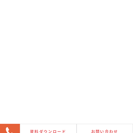
資料ダウンロード
お問い合わせ