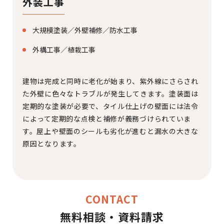
外装工事
大規模塗装／外壁補修／防水工事
外構工事／植栽工事
建物は完成と同時に老化が始まり、紫外線にさらされ
た外壁に色々なトラブルが発生してきます。塗装面は
定期的な塗装が必要で、タイル仕上げの壁面には法令
によって定期的な点検と補修が義務づけられていま
す。屋上や壁面のシールも劣化が進むと漏水の大きな
原因となります。
CONTACT
無料相談・資料請求