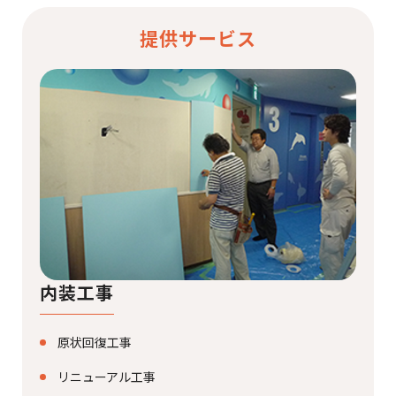
提供サービス
内装工事
原状回復工事
リニューアル工事