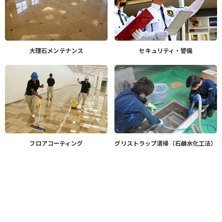
大理石メンテナンス
セキュリティ・警備
フロアコーティング
グリストラップ清掃（石鹸水化工法）