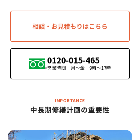
相談・お見積もりはこちら
0120-015-465
営業時間 月〜金 9時〜17時
IMPORTANCE
中長期修繕計画の重要性