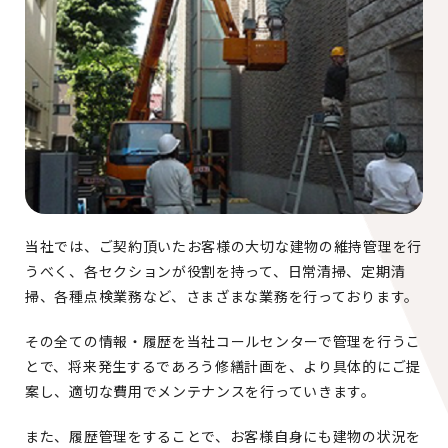
当社では、ご契約頂いたお客様の大切な建物の維持管理を行
うべく、各セクションが役割を持って、日常清掃、定期清
掃、各種点検業務など、さまざまな業務を行っております。
その全ての情報・履歴を当社コールセンターで管理を行うこ
とで、将来発生するであろう修繕計画を、より具体的にご提
案し、適切な費用でメンテナンスを行っていきます。
また、履歴管理をすることで、お客様自身にも建物の状況を