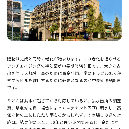
建物は完成と同時に老化が始まります。この老化を遅らせる
アンチエイジングの特効薬が中長期修繕計画です。大きな支
出を伴う大規模工事のために資金計画、常にトラブル無く稼
働するビルを維持するために必要となるのが中長期修繕計画
です。
たとえば漏水が起きてから対応していると、漏水箇所の調査
費、緊急対応費、場合によってはテナント区画に漏水し、高
価な物の上にしたたり落ちるかもしれず、その場しのぎの対
応は、結果的に10年、20年と長い期間でみると、余計にオ