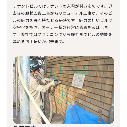
テナントビルではテナントの入替が付きものです。退
去後の原状回復工事からリニューアル工事が、そのビ
ルの魅力を長く持たせる秘訣です。魅力の無いビルは
空室化を招き、オーナー様の経営に影響を及ぼしま
す。弊社ではプランニングから施工までビルの機能を
高めるお手伝いが出来ます。