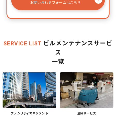
お問い合わせフォームはこちら
ビルメンテナンスサービ
SERVICE LIST
ス
一覧
ファシリティマネジメント
清掃サービス