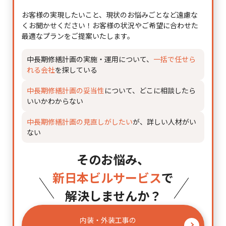
お客様の実現したいこと、現状のお悩みごとなど遠慮な
くお聞かせください！
お客様の状況やご希望に合わせた
最適なプランをご提案いたします。
中長期修繕計画の実施・運用について、
一括で任せら
れる会社
を探している
中長期修繕計画の妥当性
について、どこに相談したら
いいかわからない
中長期修繕計画の見直しがしたい
が、詳しい人材がい
ない
そのお悩み、
新日本ビルサービス
で
解決しませんか？
内装・外装工事の