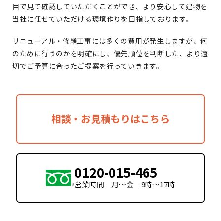
目で見て確認していただくことができ、より安心して建物を
当社に任せていただける環境作りを目指しております。
リニューアル・修繕工事には多くの費用が発生しますが、何
のために行うのかを明確にし、優先順位を判断した、より適
切でご予算に合ったご提案を行っていきます。
相談・お見積もりはこちら
0120-015-465
営業時間 月〜金 9時〜17時