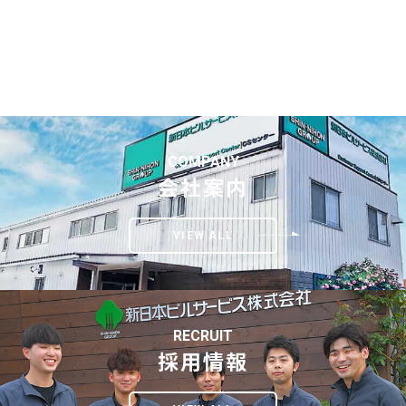
COMPANY
会社案内
VIEW ALL
RECRUIT
採用情報