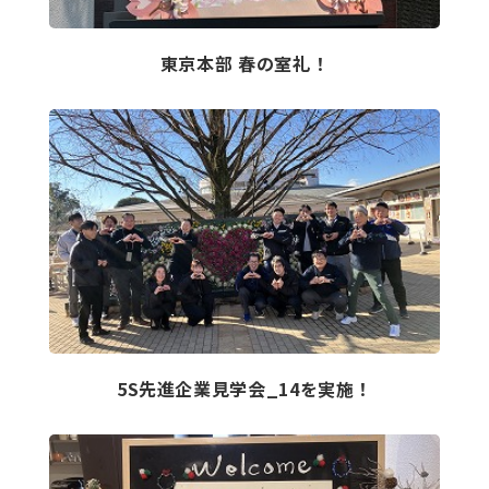
東京本部 春の室礼！
5S先進企業見学会_14を実施！