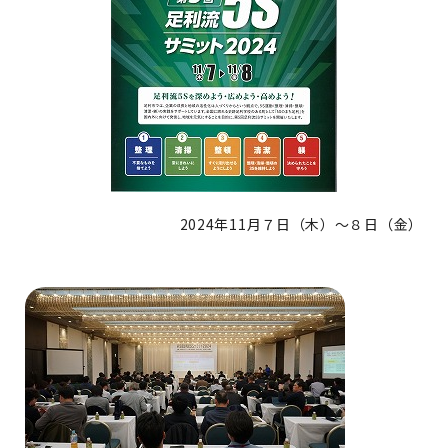
2024年11月７日（木）～８日（金）