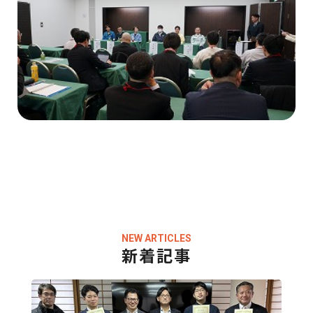
NEW ARTICLES
新着記事