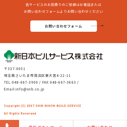
各サービスのお見積りのご依頼はお電話または
お問い合わせフォームよりお問い合わせください
お問い合わせフォーム
〒337-0051
埼玉県さいたま市見沼区東大宮4-22-11
TEL:048-667-3900 / FAX:048-667-3663 /
Email:info@snb.co.jp
Copyright (C) 2007 SHIN-NIHON-BUILD.SERVICE
All Rights Reserved