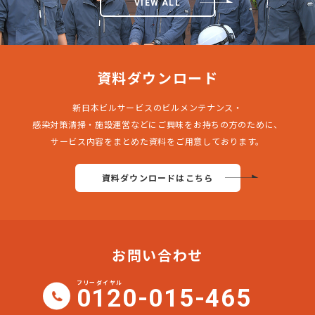
VIEW ALL
資料ダウンロード
新日本ビルサービスのビルメンテナンス・
感染対策清掃・施設運営などにご興味をお持ちの方のために、
サービス内容をまとめた資料をご用意しております。
資料ダウンロードはこちら
お問い合わせ
フリーダイヤル
0120-015-465