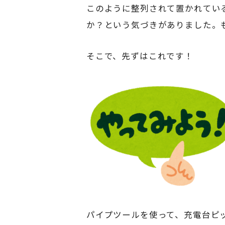
このように整列されて置かれてい
か？という気づきがありました。
そこで、先ずはこれです！
パイプツールを使って、充電台ピ