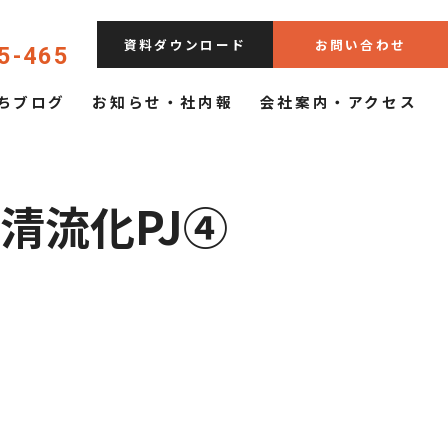
資料ダウンロード
お問い合わせ
5-465
ちブログ
お知らせ・社内報
会社案内・アクセス
清流化PJ④