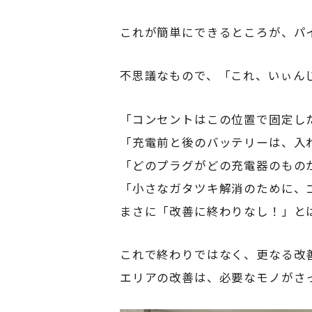
これが簡単にできるところが、パ
不思議なもので、「これ、いぃん
「コンセントはこの位置で固定し
「充電前と後のバッテリーは、入
「どのプラグがどの充電器のもの
「小さなガタツキ解消のために、
まさに「改善に終わりなし！」と
これで終わりではなく、更なる改
エリアの改善は、必要なモノがさ