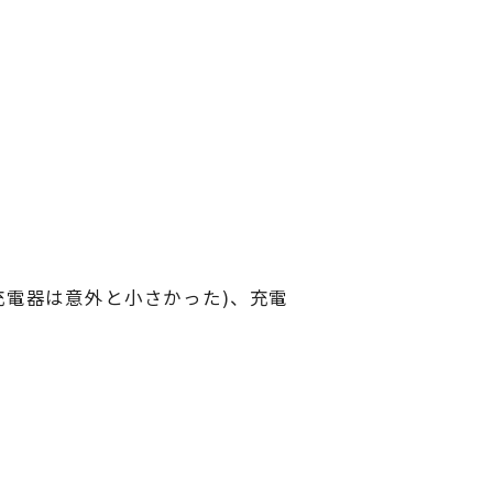
充電器は意外と小さかった)、充電