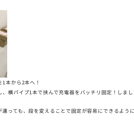
1本から2本へ！
し、横パイプ1本で挟んで充電器をバッチリ固定！しまし
が違っても、段を変えることで固定が容易にできるよう