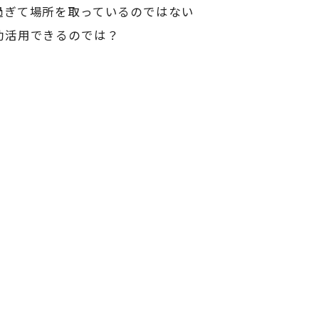
過ぎて場所を取っているのではない
効活用できるのでは？