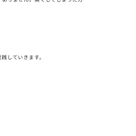
実践していきます。