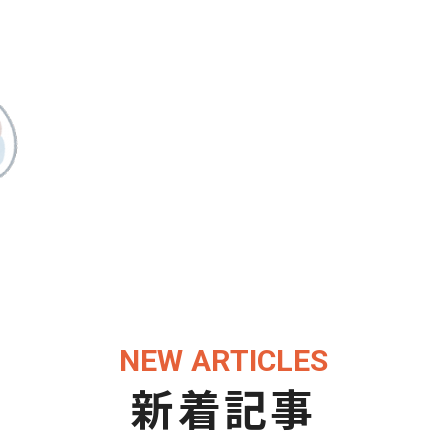
NEW ARTICLES
新着記事