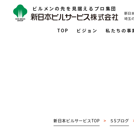
ビルメンの先を見据えるプロ集団
新日
埼玉
TOP
ビジョン
私たちの事
新日本ビルサービスTOP
>
５Sブログ