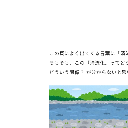
この頁によく出てくる言葉に『清
そもそも、この『清流化』ってど
どういう関係？ が分からないと思