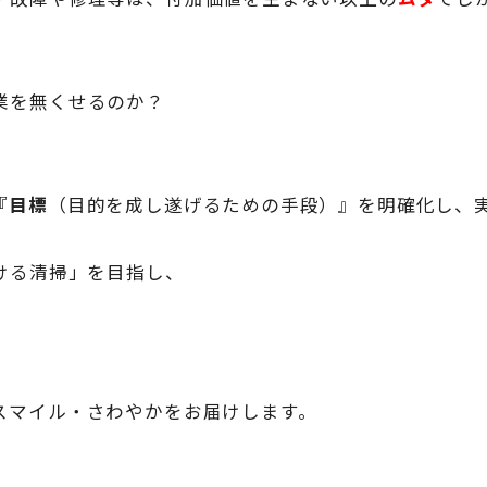
業を無くせるのか？
『
目標
（目的を成し遂げるための手段）』を明確化し、
ける清掃」を目指し、
スマイル・さわやかをお届けします。