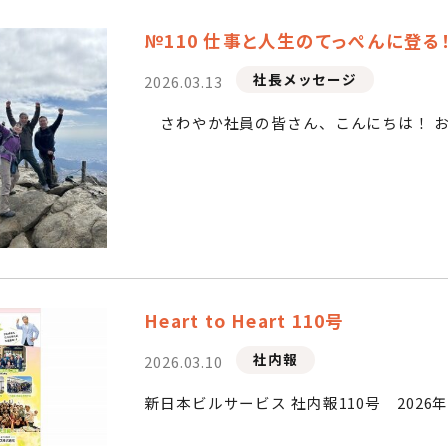
№110 仕事と人生のてっぺんに登る
社長メッセージ
2026.03.13
Heart to Heart 110号
社内報
2026.03.10