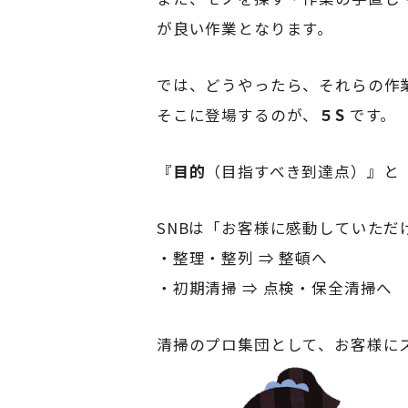
が良い作業となります。
では、どうやったら、それらの作
そこに登場するのが、
５S
です。
『
目的
（目指すべき到達点）』と
SNBは「お客様に感動していただ
・整理・整列 ⇒ 整頓へ
・初期清掃 ⇒ 点検・保全清掃へ
清掃のプロ集団として、お客様に