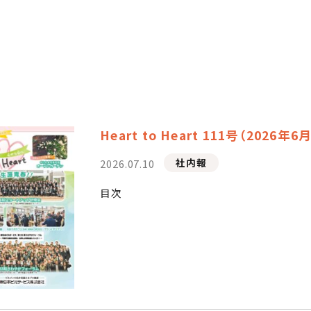
Heart to Heart 111号（2026年
社内報
2026.07.10
目次