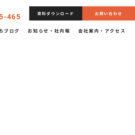
資料ダウンロード
お問い合わせ
5-465
ちブログ
お知らせ・社内報
会社案内・アクセス