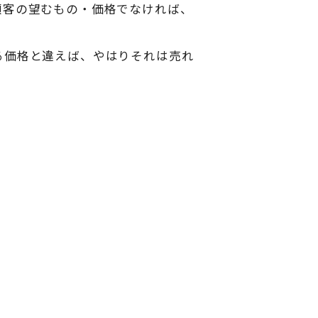
顧客の望むもの・価格でなければ、
る価格と違えば、やはりそれは売れ
。