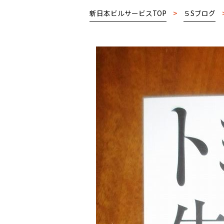
新日本ビルサービスTOP
>
５Sブログ