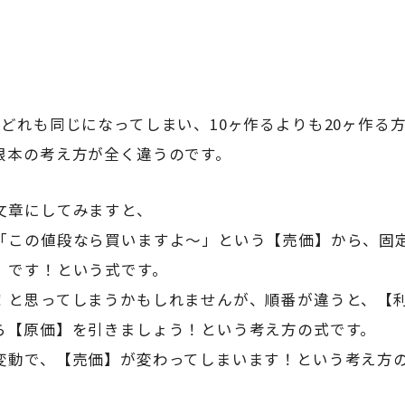
どれも同じになってしまい、10ヶ作るよりも20ヶ作る
根本の考え方が全く違うのです。
文章にしてみますと、
「この値段なら買いますよ～」という【売価】から、固
】です！という式です。
！と思ってしまうかもしれませんが、順番が違うと、【
ら【原価】を引きましょう！という考え方の式です。
変動で、【売価】が変わってしまいます！という考え方