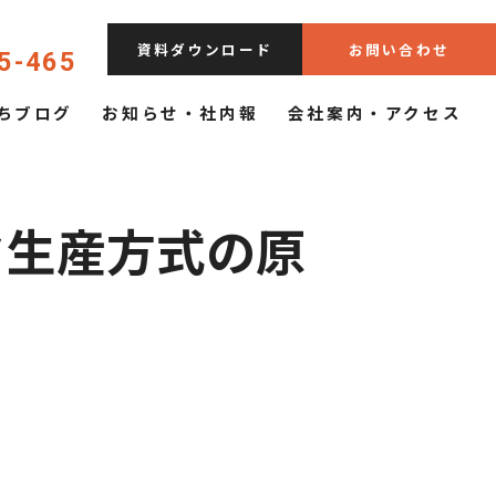
資料ダウンロード
お問い合わせ
5-465
ちブログ
お知らせ・社内報
会社案内・アクセス
タ生産方式の原