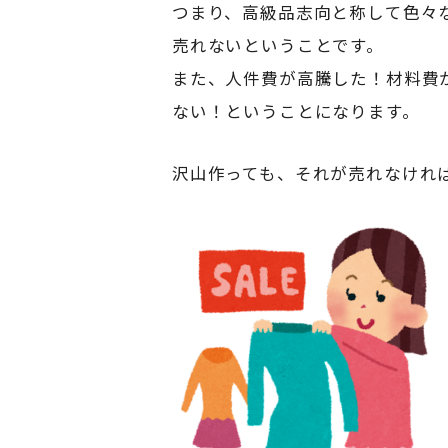
つまり、高級品志向と称して色々
売れないということです。
また、人件費が高騰した！材料費
ない！ということになります。
沢山作っても、それが売れなけれ