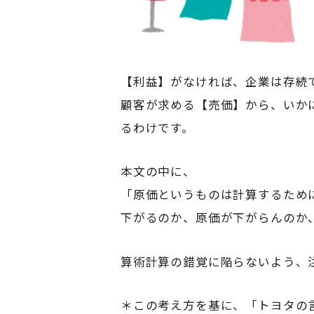
【利益】がなければ、企業は存続
顧客が求める【売価】から、いか
るわけです。
本文の中に、
「原価というものは計算するため
下がるのか、原価が下がらんのか
算術計算の錯覚に陥らないよう、
＊この考え方を基に、「トヨタの