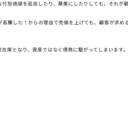
な付加価値を追加したり、華美にしたりしても、それが
が高騰した！からの理由で売値を上げても、顧客が求め
ば在庫となり、資産ではなく債務に繋がってしまいます