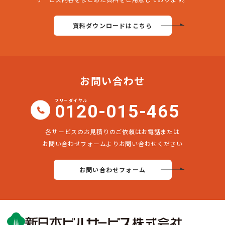
資料ダウンロードはこちら
お問い合わせ
フリーダイヤル
0120-015-465
各サービスのお見積りのご依頼はお電話または
お問い合わせフォームよりお問い合わせください
お問い合わせフォーム