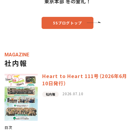
東京本部 冬の室礼！
5Sブログトップ
MAGAZINE
社内報
Heart to Heart 111号（2026年6月
10日発行）
2026.07.10
社内報
目次