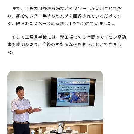
また、工場内は多種多様なパイプツールが活用されてお
り、運搬のムダ・手待ちのムダを回避されているだけでな
く、限られたスペースの有効活用も行われていました。
そして工場見学後には、新工場での３年間のカイゼン活動
事例説明があり、今後の更なる深化を伺うことができまし
た。