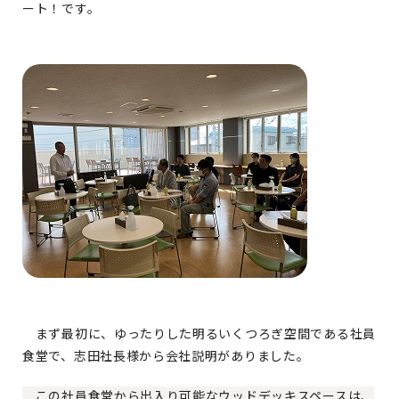
ート！です。
まず最初に、ゆったりした明るいくつろぎ空間である社員
食堂で、志田社長様から会社説明がありました。
この社員食堂から出入り可能なウッドデッキスペースは、