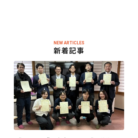
NEW ARTICLES
新着記事