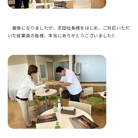
最後になりましたが、志田社長様をはじめ、ご対応いただ
いた従業員の皆様、本当にありがとうございました‼