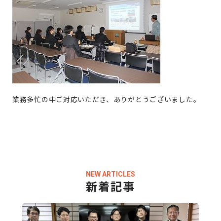
業務多忙の中ご対応いただき、ありがとうございました。
NEW ARTICLES
新着記事