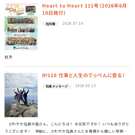
Heart to Heart 111号（2026年6月
10日発行）
2026.07.10
社内報
目次
№110 仕事と人生のてっぺんに登る！
2026.03.13
社長メッセージ
さわやか社員の皆さん、こんにちは！ お元気ですか！ いつもありがと
うございます！ 年始に、さわやか社員さんとお客様から嬉しい年賀状