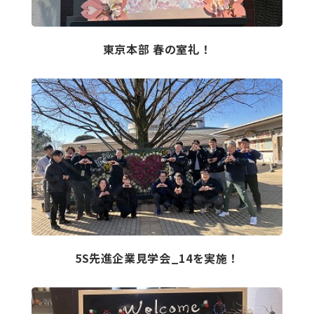
東京本部 春の室礼！
5S先進企業見学会_14を実施！