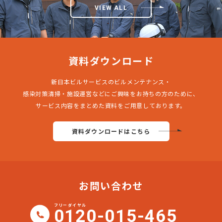
VIEW ALL
資料ダウンロード
新日本ビルサービスのビルメンテナンス・
感染対策清掃・施設運営などにご興味をお持ちの方のために、
サービス内容をまとめた資料をご用意しております。
資料ダウンロードはこちら
お問い合わせ
フリーダイヤル
0120-015-465