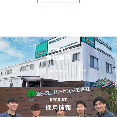
COMPANY
会社案内
VIEW ALL
RECRUIT
採用情報