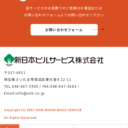
各サービスのお見積りのご依頼はお電話または
お問い合わせフォームよりお問い合わせください
お問い合わせフォーム
〒337-0051
埼玉県さいたま市見沼区東大宮4-22-11
TEL:048-667-3900 / FAX:048-667-3663 /
Email:info@snb.co.jp
Copyright (C) 2007 SHIN-NIHON-BUILD.SERVICE
All Rights Reserved