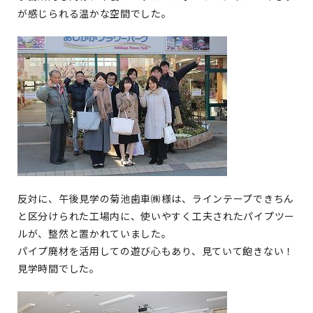
が感じられる温かな空間でした。
反対に、午後見学の菊池歯車㈱様は、ラインテープできちん
と区分けられた工場内に、使いやすく工夫されたパイプツー
ルが、整然と置かれていました。
パイプ廃材を活用しての遊び心もあり、見ていて飽きない！
見学時間でした。