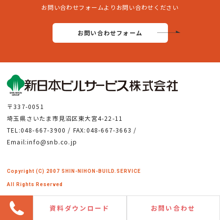
お問い合わせフォームよりお問い合わせください
お問い合わせフォーム
〒337-0051
埼玉県さいたま市見沼区東大宮4-22-11
TEL:048-667-3900 / FAX:048-667-3663 /
Email:info@snb.co.jp
Copyright (C) 2007 SHIN-NIHON-BUILD.SERVICE
All Rights Reserved
資料ダウンロード
お問い合わせ