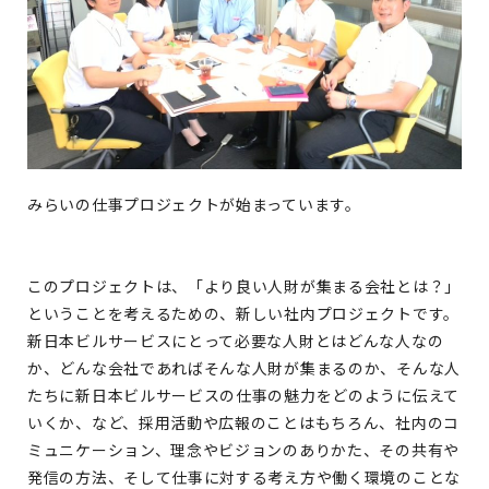
みらいの仕事プロジェクトが始まっています。
このプロジェクトは、「より良い人財が集まる会社とは？」
ということを考えるための、新しい社内プロジェクトです。
新日本ビルサービスにとって必要な人財とはどんな人なの
か、どんな会社であればそんな人財が集まるのか、そんな人
たちに新日本ビルサービスの仕事の魅力をどのように伝えて
いくか、など、採用活動や広報のことはもちろん、社内のコ
ミュニケーション、理念やビジョンのありかた、その共有や
発信の方法、そして仕事に対する考え方や働く環境のことな