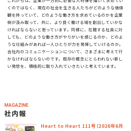
これからは、企業が一方的に必要な人材像を描いて求めてい
くのではなく、現在の社会を生きる人たちがどのような価値
観を持っていて、どのような働き方を求めているのかを企業
側が汲み取って、共に、より良く働ける場を創出していかな
ければならないと思っています。同様に、在籍する社員に対
しても、どのような働き方がやりがいを感じるのか、どのよ
うな仕組みがあれば一人ひとりが力を発揮していけるのか。
会社内のコミュニケーションについて、さまざまに考えて行
かなければならないのです。既存の概念にとらわれない新し
い発想を、積極的に取り入れていきたいと考えています。
MAGAZINE
社内報
Heart to Heart 111号（2026年6月