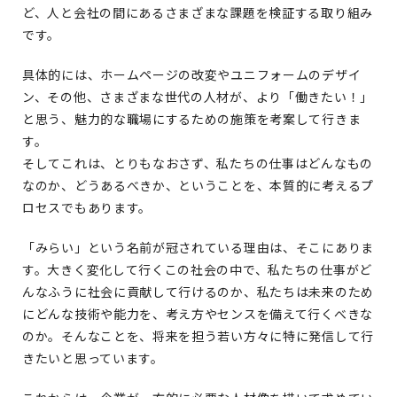
ど、人と会社の間にあるさまざまな課題を検証する取り組み
です。
具体的には、ホームページの改変やユニフォームのデザイ
ン、その他、さまざまな世代の人材が、より「働きたい！」
と思う、魅力的な職場にするための施策を考案して行きま
す。
そしてこれは、とりもなおさず、私たちの仕事はどんなもの
なのか、どうあるべきか、ということを、本質的に考えるプ
ロセスでもあります。
「みらい」という名前が冠されている理由は、そこにありま
す。大きく変化して行くこの社会の中で、私たちの仕事がど
んなふうに社会に貢献して行けるのか、私たちは未来のため
にどんな技術や能力を、考え方やセンスを備えて行くべきな
のか。そんなことを、将来を担う若い方々に特に発信して行
きたいと思っています。