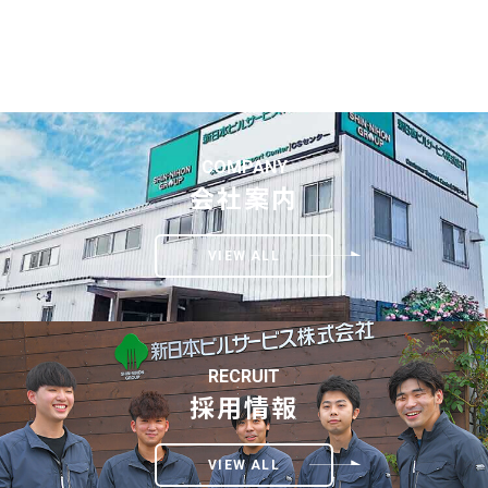
COMPANY
会社案内
VIEW ALL
RECRUIT
採用情報
VIEW ALL