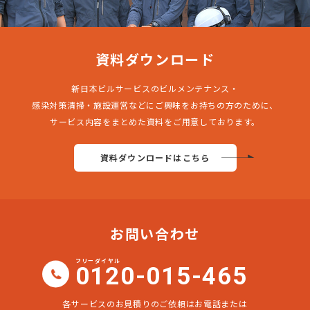
資料ダウンロード
新日本ビルサービスのビルメンテナンス・
感染対策清掃・施設運営などにご興味をお持ちの方のために、
サービス内容をまとめた資料をご用意しております。
資料ダウンロードはこちら
お問い合わせ
フリーダイヤル
0120-015-465
各サービスのお見積りのご依頼はお電話または